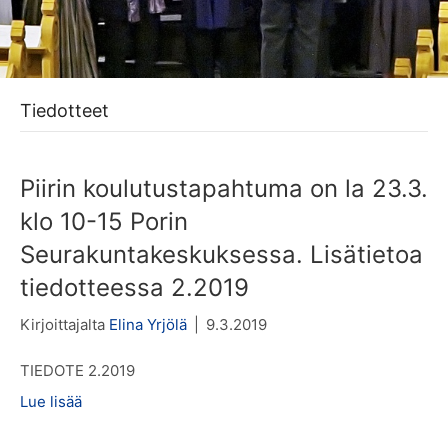
Tiedotteet
Piirin koulutustapahtuma on la 23.3.
klo 10-15 Porin
Seurakuntakeskuksessa. Lisätietoa
tiedotteessa 2.2019
Kirjoittajalta
Elina Yrjölä
|
9.3.2019
TIEDOTE 2.2019
Lue lisää